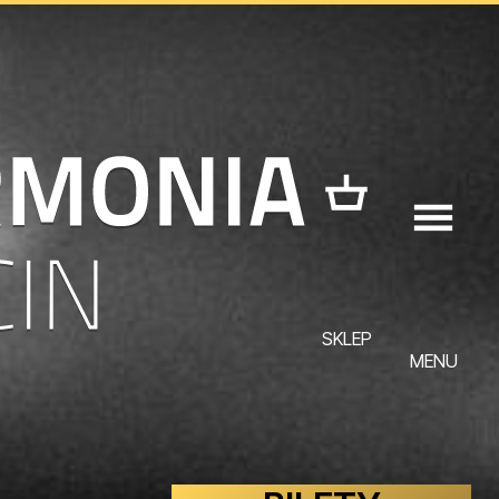
SKLEP
MENU