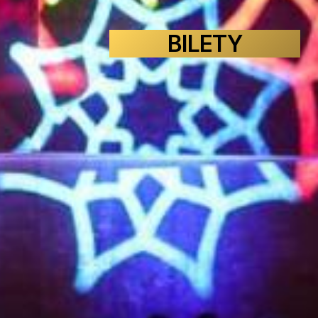
BILETY