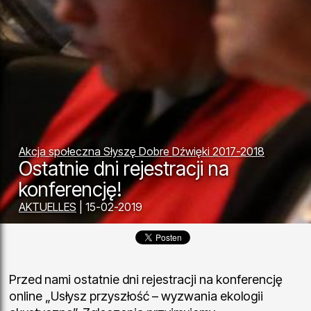
Akcja społeczna Słyszę Dobre Dźwięki 2017-2018
Ostatnie dni rejestracji na
konferencję!
AKTUELLES
| 15-02-2019
Przed nami ostatnie dni rejestracji na konferencję
online „Usłysz przyszłość – wyzwania ekologii