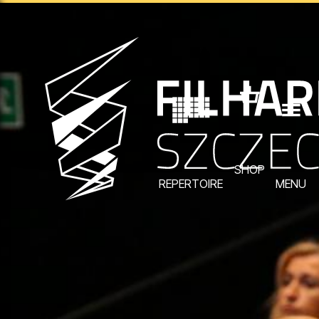
SHOP
REPERTOIRE
MENU