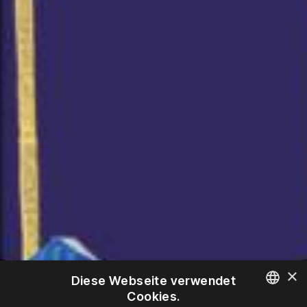
×
Diese Webseite verwendet
Cookies.