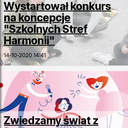
Wystartował konkurs
na koncepcje
"Szkolnych Stref
Harmonii"
14-10-2020 14:41
Zwiedzamy świat z