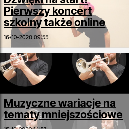
Pierwszy koncert
szkolny także online
16-10-2020 09:55
Muzyczne wariacje na
tematy mniejszościowe