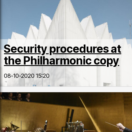
Security procedures at
the Philharmonic copy
08-10-2020 15:20